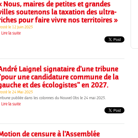
« Nous, maires de petites et grandes
villes soutenons la taxation des ultra-
riches pour faire vivre nos territoires »
osté le
12 Juin 2025
 Lire la suite
André Laignel signataire d'une tribune
"pour une candidature commune de la
gauche et des écologistes" en 2027.
osté le
24 Mai 2025
ribune publiée dans les colonnes du Nouvel Obs le 24 mai 2025.
 Lire la suite
Motion de censure à l'Assemblée