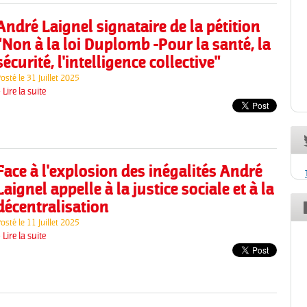
André Laignel signataire de la pétition
"Non à la loi Duplomb -Pour la santé, la
sécurité, l'intelligence collective"
osté le
31 Juillet 2025
 Lire la suite
Face à l'explosion des inégalités André
Laignel appelle à la justice sociale et à la
décentralisation
osté le
11 Juillet 2025
 Lire la suite