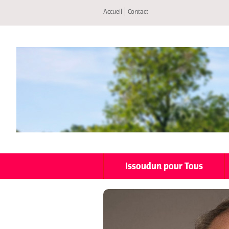
Accueil
Contact
Issoudun pour Tous