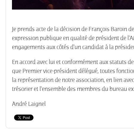
Je prends acte de la décision de François Baroin de
expression publique en qualité de président de l'A
engagements aux côtés d'un candidat à la présiden
En accord avec lui et conformément aux statuts de l
que Premier vice-président délégué, toutes fonction
la représentation de notre association, en lien avec 
trésorier et l'ensemble des membres du bureau exé
André Laignel