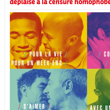
déplaise à la censure homophobe