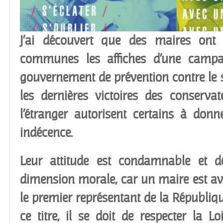
J’ai découvert que des maires ont f
communes les affiches d’une campa
gouvernement de prévention contre le si
les dernières victoires des conserva
l’étranger autorisent certains à donn
indécence.
Leur attitude est condamnable et d
dimension morale, car un maire est av
le premier représentant de la République
ce titre, il se doit de respecter la L