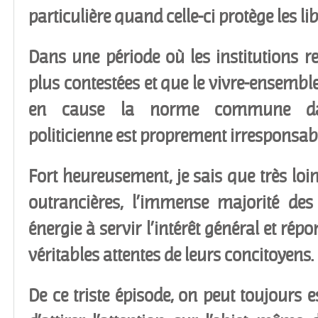
particulière quand celle-ci protège les lib
Dans une période où les institutions r
plus contestées et que le vivre-ensembl
en cause la norme commune d
politicienne est proprement irresponsab
Fort heureusement, je sais que très loin
outrancières, l’immense majorité des
énergie à servir l’intérêt général et ré
véritables attentes de leurs concitoyens.
De ce triste épisode, on peut toujours e