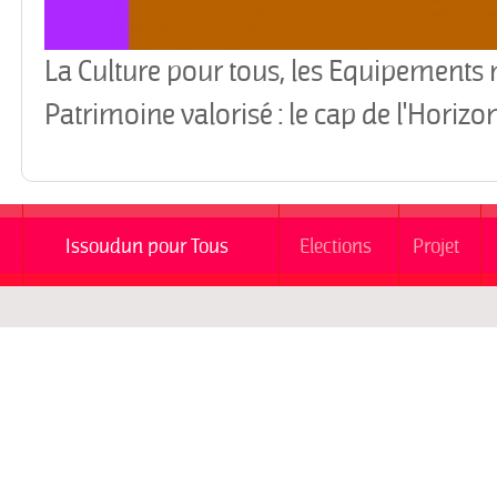
La Culture pour tous, les Equipements 
Patrimoine valorisé : le cap de l'Horiz
Issoudun pour Tous
Elections
Projet