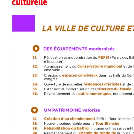
culturelle