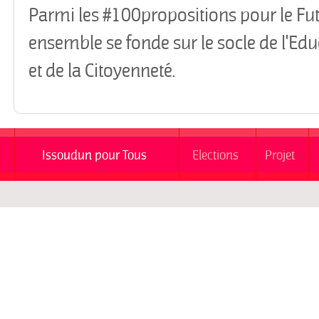
Parmi les #100propositions pour le Fut
ensemble se fonde sur le socle de l'Edu
et de la Citoyenneté.
Issoudun pour Tous
Elections
Projet