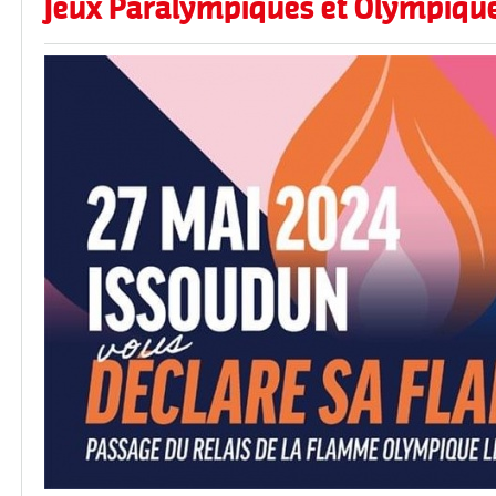
Jeux Paralympiques et Olympiqu