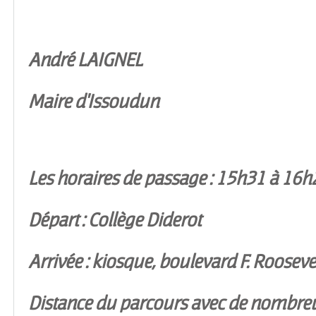
André LAIGNEL
Maire d'Issoudun
Les horaires de passage : 15h31 à 16h
Départ : Collège Diderot
Arrivée : kiosque, boulevard F. Rooseve
Distance du parcours avec de nombreu