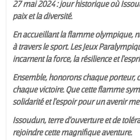
27 mai 2024 : jour historique où Isso
paix et la diversité.
En accueillant la flamme olympique, no
à travers le sport. Les Jeux Paralympi
incarnent la force, la résilience et l'es
Ensemble, honorons chaque porteur, c
chaque victoire. Que cette flamme symbo
solidarité et l'espoir pour un avenir mei
Issoudun, terre d'ouverture et de toléra
rejoindre cette magnifique aventure.