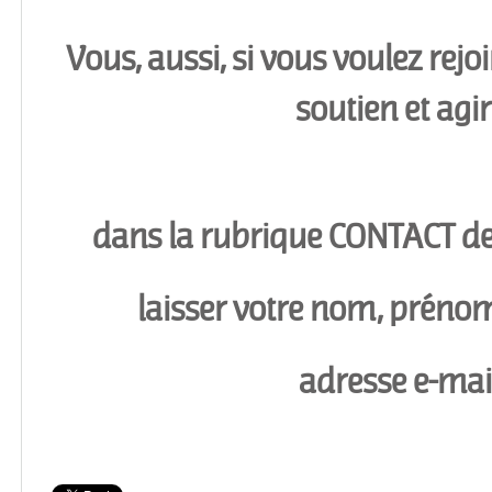
Vous, aussi, si vous voulez rejo
soutien et agir 
dans la rubrique CONTACT de c
laisser votre nom, prénom
adresse e-mai