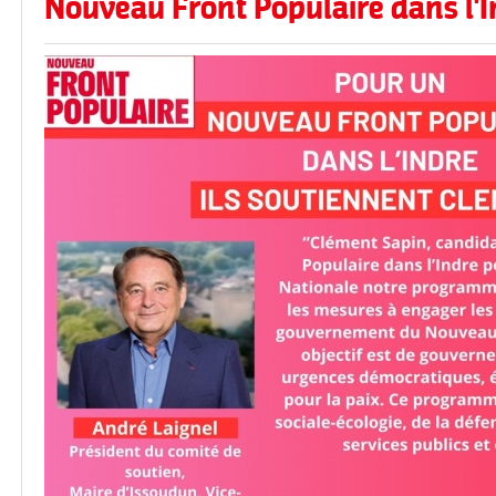
Nouveau Front Populaire dans l'I