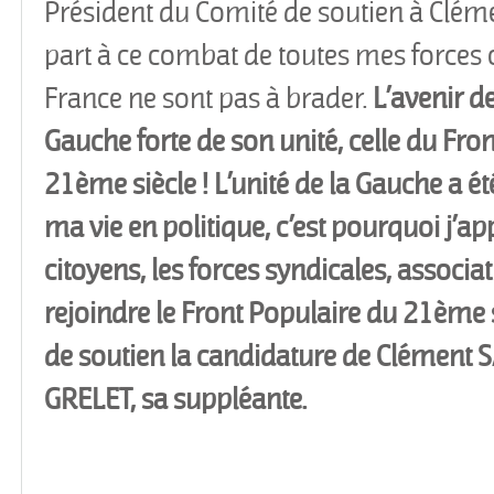
Président du Comité de soutien à Clém
part à ce combat de toutes mes forces c
France ne sont pas à brader.
L’avenir de
Gauche forte de son unité, celle du Fro
21
ème
siècle !
L’unité de la Gauche a ét
ma vie en politique, c’est pourquoi j’app
citoyens, les forces syndicales, associat
rejoindre le Front Populaire du 21
ème
de soutien la candidature de Clément 
GRELET, sa suppléante.