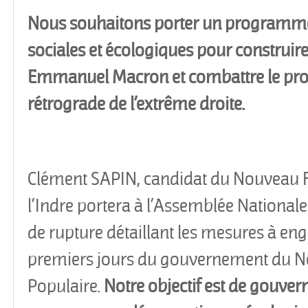
Nous souhaitons porter un programme
sociales et écologiques pour construire
Emmanuel Macron et combattre le proje
rétrograde de l’extrême droite.
Clément SAPIN, candidat du Nouveau F
l’Indre portera à l’Assemblée Nationa
de rupture détaillant les mesures à en
premiers jours du gouvernement du N
Populaire.
Notre objectif est de gouve