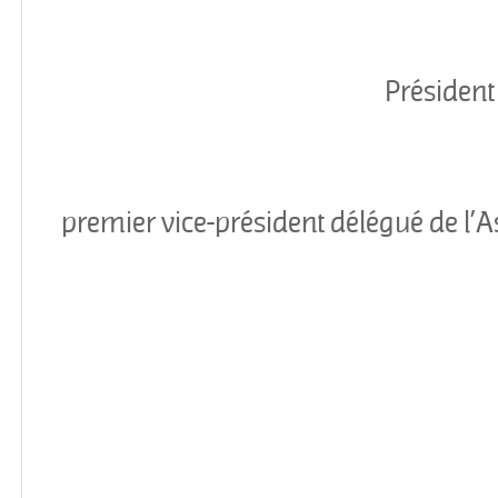
Président
premier vice-président délégué de l
’
A