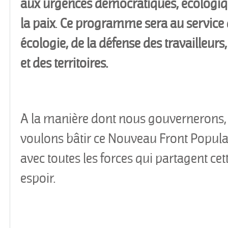
aux urgences démocratiques, écologiqu
la paix
.
Ce programme sera au service d
écologie, de la défense des travailleurs
et des territoires.
A la manière dont nous gouvernerons, s
voulons bâtir ce Nouveau Front Popula
avec toutes les forces qui partagent cet
espoir.