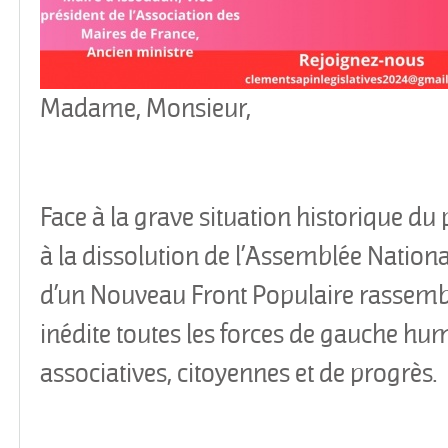
Madame, Monsieur,
Face à la grave situation historique du p
à la dissolution de l’Assemblée National
d’un Nouveau Front Populaire rassem
inédite toutes les forces de gauche hum
associatives, citoyennes et de progrès.