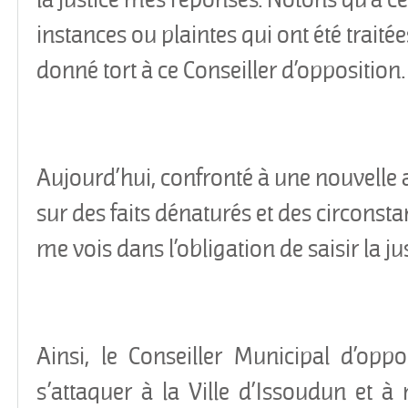
instances ou plaintes qui ont été traitée
donné tort à ce Conseiller d’opposition.
Aujourd’hui, confronté à une nouvelle
sur des faits dénaturés et des circonsta
me vois dans l’obligation de saisir la jus
Ainsi, le Conseiller Municipal d’opp
s’attaquer à la Ville d’Issoudun et