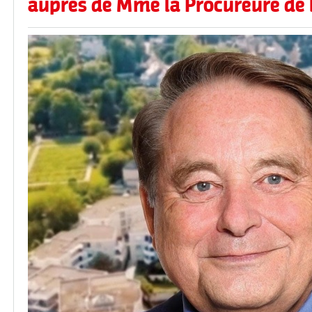
auprès de Mme la Procureure de 