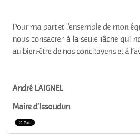
Pour ma part et l’ensemble de mon éq
nous consacrer à la seule tâche qui nou
au bien-être de nos concitoyens et à l’a
André LAIGNEL
Maire d’Issoudun