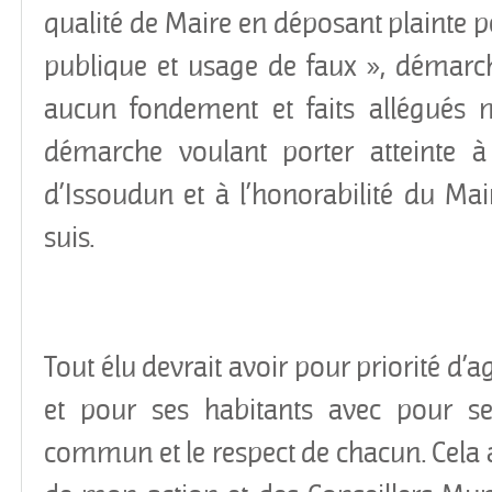
qualité de Maire en déposant plainte p
publique et usage de faux », démarc
aucun fondement et faits allégués 
démarche voulant porter atteinte à
d’Issoudun et à l’honorabilité du Ma
suis.
Tout élu devrait avoir pour priorité d
et pour ses habitants avec pour seu
commun et le respect de chacun. Cela a