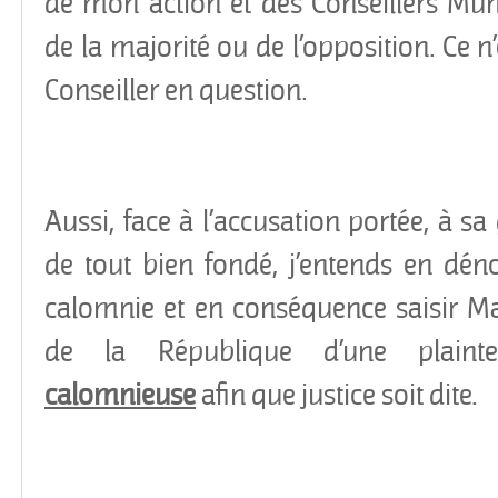
de mon action et des Conseillers Muni
de la majorité ou de l’opposition. Ce n’
Conseiller en question.
Aussi, face à l’accusation portée, à sa 
de tout bien fondé, j’entends en dén
calomnie et en conséquence saisir 
de la République d’une plai
calomnieuse
afin que justice soit dite.