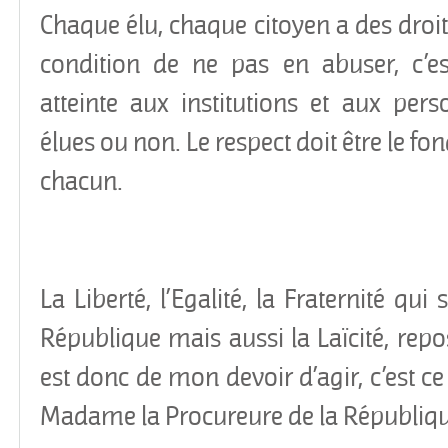
Chaque élu, chaque citoyen a des droits
condition de ne pas en abuser, c’est
atteinte aux institutions et aux pers
élues ou non. Le respect doit être le fo
chacun.
La Liberté, l’Egalité, la Fraternité qui
République mais aussi la Laïcité, repos
est donc de mon devoir d’agir, c’est ce
Madame la Procureure de la Républiqu