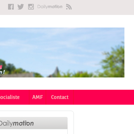
Socialiste
AMF
Contact